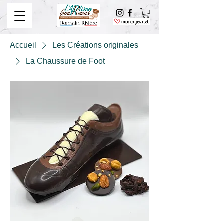
Accueil
Les Créations originales
La Chaussure de Foot