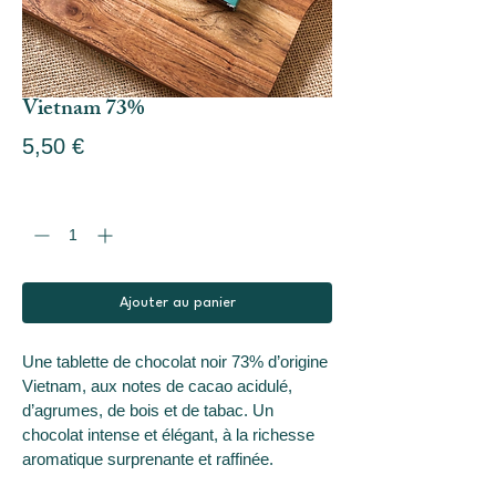
Vietnam 73%
Prix
5,50 €
Quantité
*
Ajouter au panier
Une tablette de chocolat noir 73% d’origine 
Vietnam, aux notes de cacao acidulé, 
d’agrumes, de bois et de tabac. Un 
chocolat intense et élégant, à la richesse 
aromatique surprenante et raffinée.