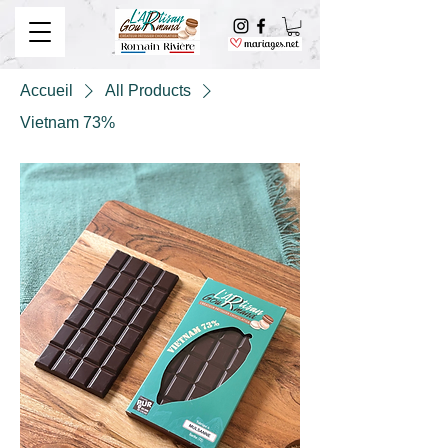
Accueil
All Products
Vietnam 73%