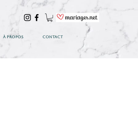
À PROPOS
CONTACT