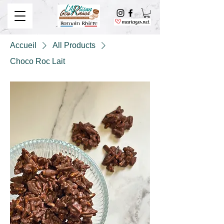
Accueil
All Products
Choco Roc Lait