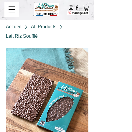
Accueil
All Products
Lait Riz Soufflé